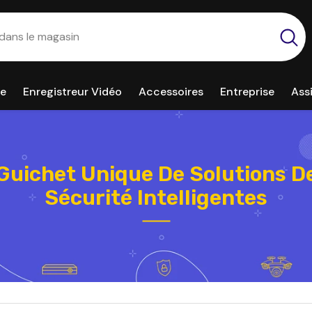
ce
Enregistreur Vidéo
Accessoires
Entreprise
Ass
Guichet Unique De Solutions D
Sécurité Intelligentes