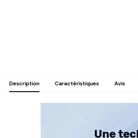
Description
Caractéristiques
Avis
Une tech