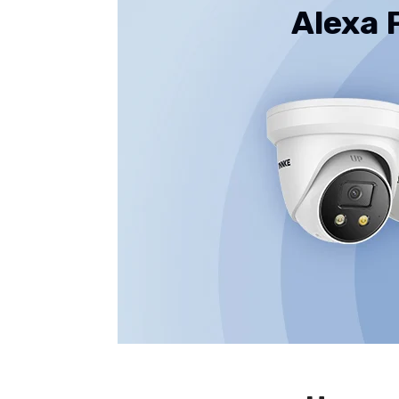
Alexa