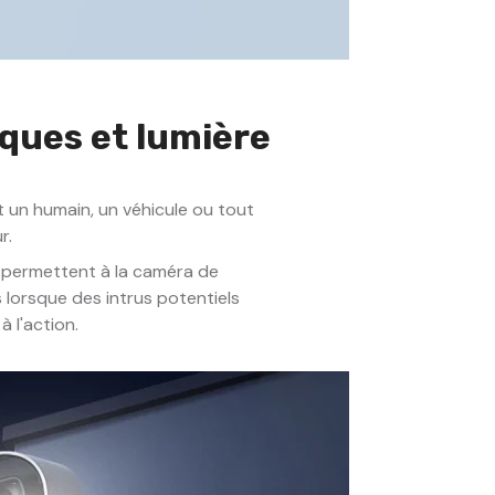
ques et lumière
t un humain, un véhicule ou tout
r.
 permettent à la caméra de
 lorsque des intrus potentiels
 l'action.