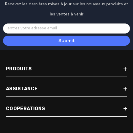
Recevez les dernières mises à jour sur les nouveaux produits et
les ventes à venir
entrez votre adresse email
Submit
PRODUITS
ASSISTANCE
COOPÉRATIONS