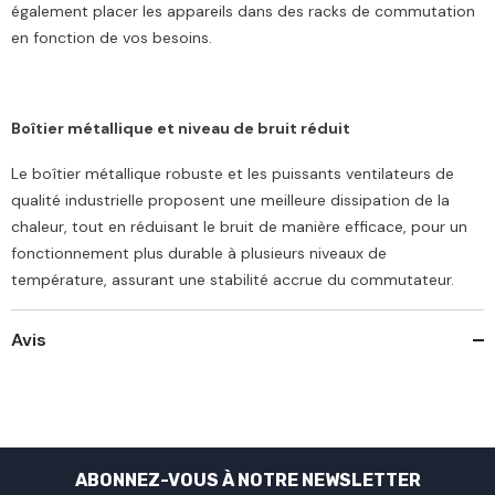
également placer les appareils dans des racks de commutation
en fonction de vos besoins.
Boîtier métallique et niveau de bruit réduit
Le boîtier métallique robuste et les puissants ventilateurs de
qualité industrielle proposent une meilleure dissipation de la
chaleur, tout en réduisant le bruit de manière efficace, pour un
fonctionnement plus durable à plusieurs niveaux de
température, assurant une stabilité accrue du commutateur.
Avis
ABONNEZ-VOUS À NOTRE NEWSLETTER