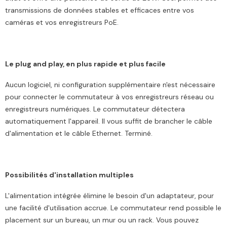
transmissions de données stables et efficaces entre vos
caméras et vos enregistreurs PoE.
Le plug and play, en plus rapide et plus facile
Aucun logiciel, ni configuration supplémentaire n'est nécessaire
pour connecter le commutateur à vos enregistreurs réseau ou
enregistreurs numériques. Le commutateur détectera
automatiquement l'appareil. Il vous suffit de brancher le câble
d'alimentation et le câble Ethernet. Terminé.
Possibilités d'installation multiples
L'alimentation intégrée élimine le besoin d'un adaptateur, pour
une facilité d'utilisation accrue. Le commutateur rend possible le
placement sur un bureau, un mur ou un rack. Vous pouvez