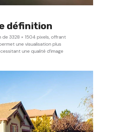
 définition
de 3328 × 1504 pixels, offrant
 permet une visualisation plus
cessitant une qualité d’image