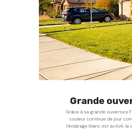
Grande ouver
Grâce à sa grande ouverture F
couleur continue de jour comm
l’éclairage blanc est activé, 