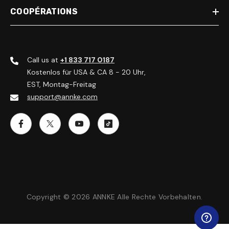
COOPÉRATIONS
Call us at
+1 833 717 0187
Kostenlos für USA & CA 8 - 20 Uhr,
EST, Montag-Freitag
support@annke.com
Copyright © 2026 ANNKE Alle Rechte Vorbehalten.