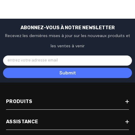
ABONNEZ-VOUS À NOTRE NEWSLETTER
Recevez les dernières mises à jour sur les nouveaux produits et
les ventes à venir
entrez votre adresse email
Submit
PRODUITS
ASSISTANCE