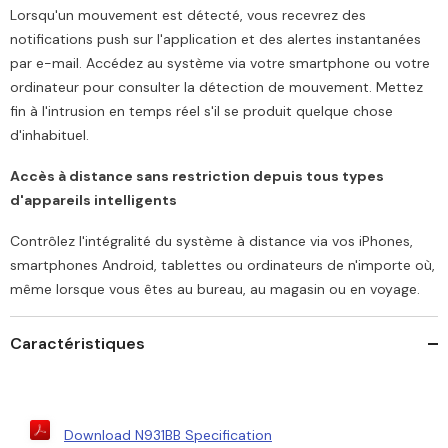
Lorsqu'un mouvement est détecté, vous recevrez des
notifications push sur l'application et des alertes instantanées
par e-mail. Accédez au système via votre smartphone ou votre
ordinateur pour consulter la détection de mouvement. Mettez
fin à l'intrusion en temps réel s'il se produit quelque chose
d'inhabituel.
Accès à distance sans restriction depuis tous types
d'appareils intelligents
Contrôlez l'intégralité du système à distance via vos iPhones,
smartphones Android, tablettes ou ordinateurs de n'importe où,
même lorsque vous êtes au bureau, au magasin ou en voyage.
Caractéristiques
Download N931BB Specification