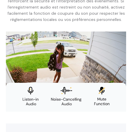
renforcent la sécurité et l'interprétation des événements. Si
l'enregistrement audio est restreint ou non souhaité, activez
facilement la fonction de coupure du son pour respecter les
réglementations locales ou vos préférences personnelles.