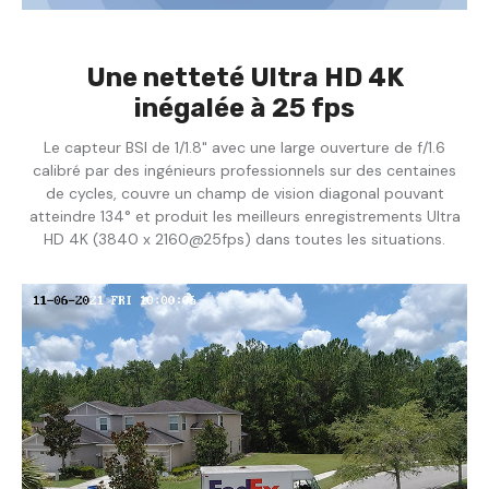
Une netteté Ultra HD 4K
inégalée à 25 fps
Le capteur BSI de 1/1.8" avec une large ouverture de f/1.6
calibré par des ingénieurs professionnels sur des centaines
de cycles, couvre un champ de vision diagonal pouvant
atteindre 134° et produit les meilleurs enregistrements Ultra
HD 4K (3840 x 2160@25fps) dans toutes les situations.