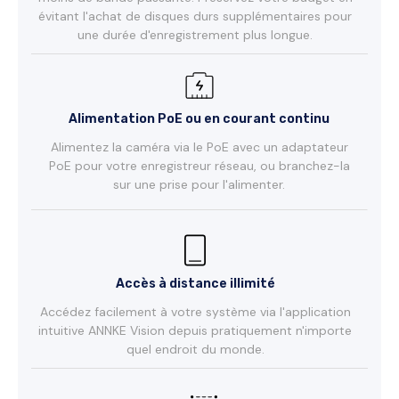
évitant l'achat de disques durs supplémentaires pour
une durée d'enregistrement plus longue.
Alimentation PoE ou en courant continu
Alimentez la caméra via le PoE avec un adaptateur
PoE pour votre enregistreur réseau, ou branchez-la
sur une prise pour l'alimenter.
Accès à distance illimité
Accédez facilement à votre système via l'application
intuitive ANNKE Vision depuis pratiquement n'importe
quel endroit du monde.