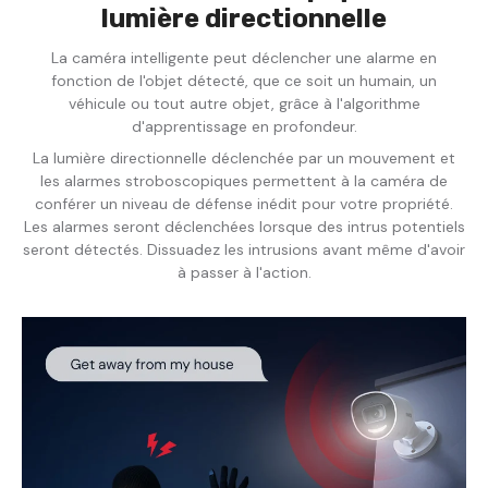
lumière directionnelle
La caméra intelligente peut déclencher une alarme en
fonction de l'objet détecté, que ce soit un humain, un
véhicule ou tout autre objet, grâce à l'algorithme
d'apprentissage en profondeur.
La lumière directionnelle déclenchée par un mouvement et
les alarmes stroboscopiques permettent à la caméra de
conférer un niveau de défense inédit pour votre propriété.
Les alarmes seront déclenchées lorsque des intrus potentiels
seront détectés. Dissuadez les intrusions avant même d'avoir
à passer à l'action.