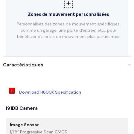
Zones de mouvement personnalisées
Personnalisez des zones de mouvement spécifiques,
comme un garage, une porte d'entrée, etc., pour
bénéficier d'alertes de mouvement plus pertinentes.
Caractéristiques
Download H800X Specification
I91DB Camera
Image Sensor
1/1.8" Progressive Scan CMOS