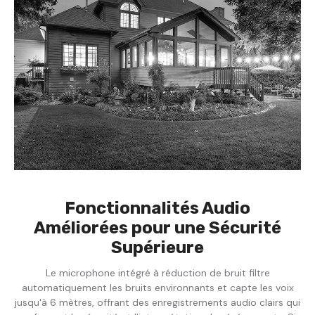
Fonctionnalités Audio
Améliorées pour une Sécurité
Supérieure
Le microphone intégré à réduction de bruit filtre
automatiquement les bruits environnants et capte les voix
jusqu'à 6 mètres, offrant des enregistrements audio clairs qui