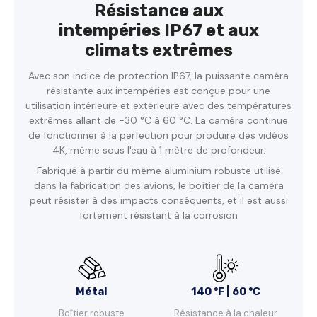
Résistance aux
intempéries IP67 et aux
climats extrêmes
Avec son indice de protection IP67, la puissante caméra
résistante aux intempéries est conçue pour une
utilisation intérieure et extérieure avec des températures
extrêmes allant de -30 °C à 60 °C. La caméra continue
de fonctionner à la perfection pour produire des vidéos
4K, même sous l'eau à 1 mètre de profondeur.
Fabriqué à partir du même aluminium robuste utilisé
dans la fabrication des avions, le boîtier de la caméra
peut résister à des impacts conséquents, et il est aussi
fortement résistant à la corrosion
Métal
140 °F | 60 °C
Boîtier robuste
Résistance à la chaleur