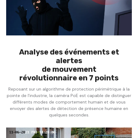
Analyse des événements et
alertes
de mouvement
révolutionnaire en 7 points
Reposant sur un algorithme de protection périmétrique à la
pointe de l'industrie, la caméra PoE est capable de distinguer
différents modes de comportement humain et de vous
envoyer des alertes de détection de présence humaine en
quelques secondes.