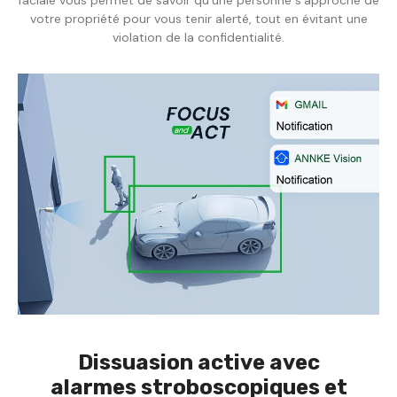
votre propriété pour vous tenir alerté, tout en évitant une
violation de la confidentialité.
Dissuasion active avec
alarmes stroboscopiques et